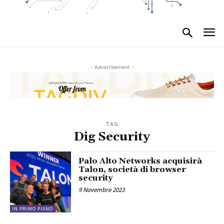
- Advertisement -
TAG
Dig Security
Palo Alto Networks acquisirà
Talon, società di browser
security
9 Novembre 2023
IN PRIMO PIANO