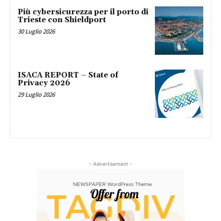
Più cybersicurezza per il porto di
Trieste con Shieldport
30 Luglio 2026
ISACA REPORT – State of
Privacy 2026
29 Luglio 2026
- Advertisement -