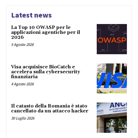
Latest news
La Top 10 OWASP per le
applicazioni agentiche per il
2026
5 Agosto 2026
Visa acquisisce BioCatch e
accelera sulla cybersecurity
finanziaria
4 Agosto 2026
Il catasto della Romania è stato
cancellato da un attacco hacker
30 Luglio 2026