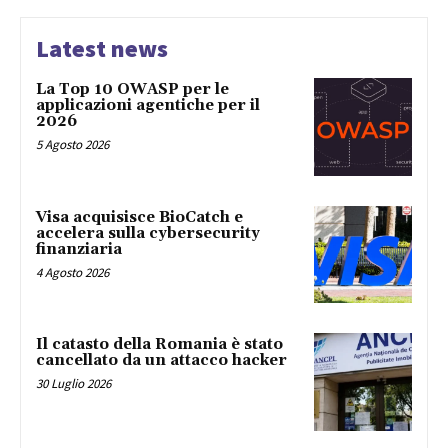
Latest news
La Top 10 OWASP per le
applicazioni agentiche per il
2026
5 Agosto 2026
Visa acquisisce BioCatch e
accelera sulla cybersecurity
finanziaria
4 Agosto 2026
Il catasto della Romania è stato
cancellato da un attacco hacker
30 Luglio 2026