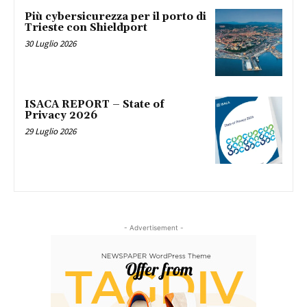
Più cybersicurezza per il porto di
Trieste con Shieldport
30 Luglio 2026
ISACA REPORT – State of
Privacy 2026
29 Luglio 2026
- Advertisement -