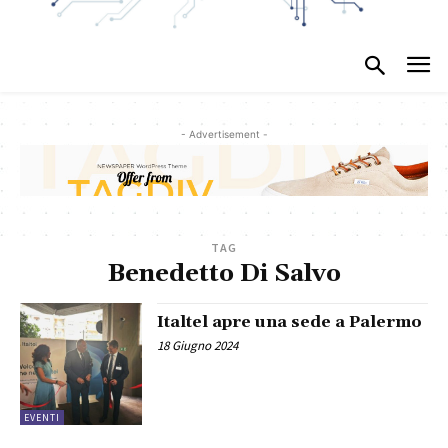
- Advertisement -
TAG
Benedetto Di Salvo
Italtel apre una sede a Palermo
18 Giugno 2024
EVENTI