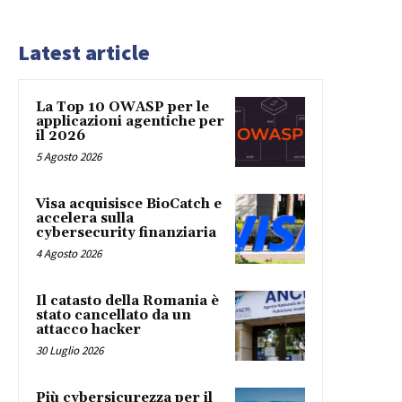
Latest article
La Top 10 OWASP per le
applicazioni agentiche per
il 2026
5 Agosto 2026
Visa acquisisce BioCatch e
accelera sulla
cybersecurity finanziaria
4 Agosto 2026
Il catasto della Romania è
stato cancellato da un
attacco hacker
30 Luglio 2026
Più cybersicurezza per il