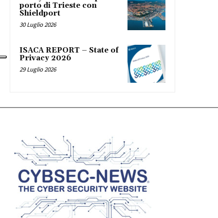
porto di Trieste con
Shieldport
30 Luglio 2026
ISACA REPORT – State of
Privacy 2026
29 Luglio 2026