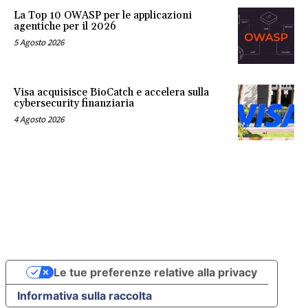
La Top 10 OWASP per le applicazioni
agentiche per il 2026
5 Agosto 2026
Visa acquisisce BioCatch e accelera sulla
cybersecurity finanziaria
4 Agosto 2026
Le tue preferenze relative alla privacy
Informativa sulla raccolta