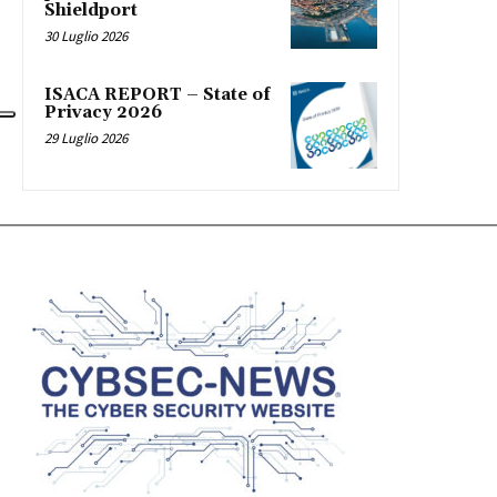
Shieldport
30 Luglio 2026
ISACA REPORT – State of
Privacy 2026
29 Luglio 2026