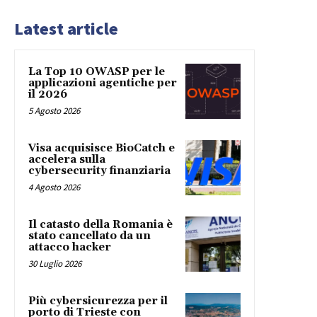
Latest article
La Top 10 OWASP per le
applicazioni agentiche per
il 2026
5 Agosto 2026
Visa acquisisce BioCatch e
accelera sulla
cybersecurity finanziaria
4 Agosto 2026
Il catasto della Romania è
stato cancellato da un
attacco hacker
30 Luglio 2026
Più cybersicurezza per il
porto di Trieste con