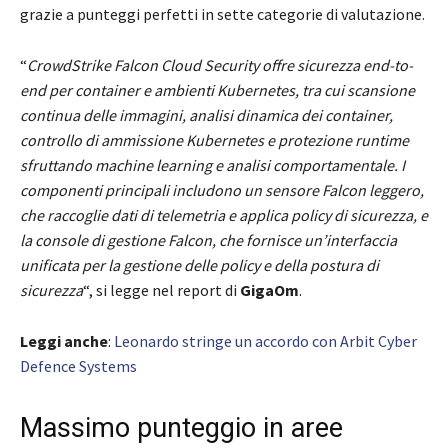
grazie a punteggi perfetti in sette categorie di valutazione.
“
CrowdStrike Falcon Cloud Security offre sicurezza end-to-
end per container e ambienti Kubernetes, tra cui scansione
continua delle immagini, analisi dinamica dei container,
controllo di ammissione Kubernetes e protezione runtime
sfruttando machine learning e analisi comportamentale. I
componenti principali includono un sensore Falcon leggero,
che raccoglie dati di telemetria e applica policy di sicurezza, e
la console di gestione Falcon, che fornisce un’interfaccia
unificata per la gestione delle policy e della postura di
sicurezza
“, si legge nel report di
GigaOm
.
Leggi anche
:
Leonardo stringe un accordo con Arbit Cyber
Defence Systems
Massimo punteggio in aree