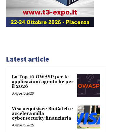
Latest article
La Top 10 OWASP per le
applicazioni agentiche per
il 2026
5 Agosto 2026
Visa acquisisce BioCatch e
accelera sulla
cybersecurity finanziaria
4 Agosto 2026