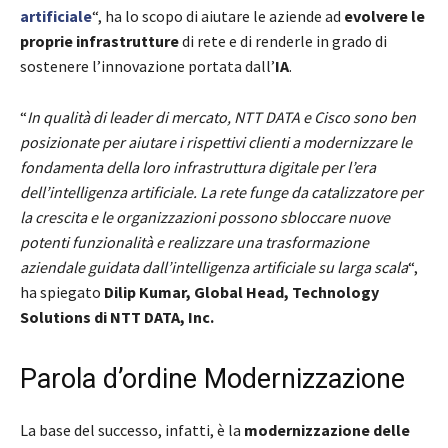
artificiale
“, ha lo scopo di aiutare le aziende ad
evolvere le
proprie infrastrutture
di rete e di renderle in grado di
sostenere l’innovazione portata dall’
IA
.
“
In qualità di leader di mercato, NTT DATA e Cisco sono ben
posizionate per aiutare i rispettivi clienti a modernizzare le
fondamenta della loro infrastruttura digitale per l’era
dell’intelligenza artificiale. La rete funge da catalizzatore per
la crescita e le organizzazioni possono sbloccare nuove
potenti funzionalità e realizzare una trasformazione
aziendale guidata dall’intelligenza artificiale su larga scala
“,
ha spiegato
Dilip Kumar, Global Head, Technology
Solutions di NTT DATA, Inc.
Parola d’ordine Modernizzazione
La base del successo, infatti, è la
modernizzazione delle