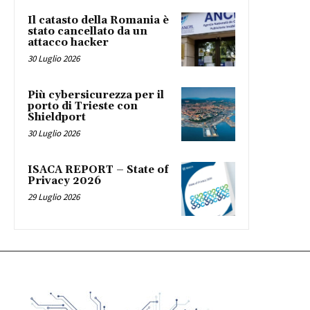
Il catasto della Romania è
stato cancellato da un
attacco hacker
30 Luglio 2026
Più cybersicurezza per il
porto di Trieste con
Shieldport
30 Luglio 2026
ISACA REPORT – State of
Privacy 2026
29 Luglio 2026