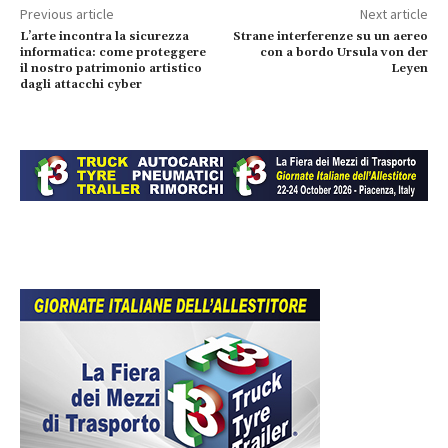
Previous article
Next article
L’arte incontra la sicurezza
Strane interferenze su un aereo
informatica: come proteggere
con a bordo Ursula von der
il nostro patrimonio artistico
Leyen
dagli attacchi cyber