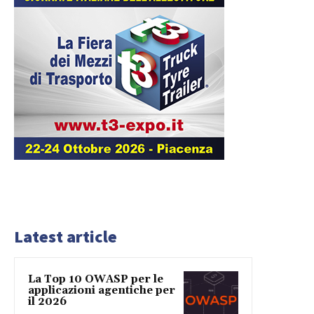
Latest article
La Top 10 OWASP per le
applicazioni agentiche per
il 2026