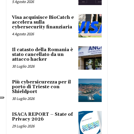
5 Agosto 2026
Visa acquisisce BioCatch e
accelera sulla
cybersecurity finanziaria
4 Agosto 2026
Il catasto della Romania è
stato cancellato da un
attacco hacker
30 Luglio 2026
Più cybersicurezza per il
porto di Trieste con
Shieldport
30 Luglio 2026
ISACA REPORT – State of
Privacy 2026
29 Luglio 2026