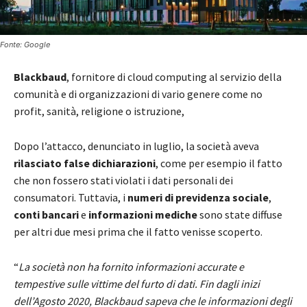
Fonte: Google
Blackbaud
, fornitore di cloud computing al servizio della
comunità e di organizzazioni di vario genere come no
profit, sanità, religione o istruzione,
Dopo l’attacco, denunciato in luglio, la società aveva
rilasciato false dichiarazioni
, come per esempio il fatto
che non fossero stati violati i dati personali dei
consumatori. Tuttavia, i
numeri di previdenza sociale
,
conti bancari
e
informazioni mediche
sono state diffuse
per altri due mesi prima che il fatto venisse scoperto.
“
La società non ha fornito informazioni accurate e
tempestive sulle vittime del furto di dati. Fin dagli inizi
dell’Agosto 2020, Blackbaud sapeva che le informazioni degli