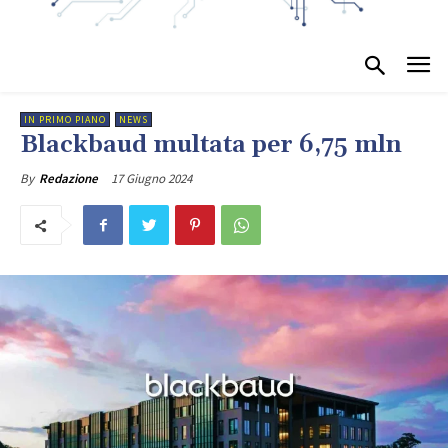
IN PRIMO PIANO
NEWS
Blackbaud multata per 6,75 mln
17 Giugno 2024
By
Redazione