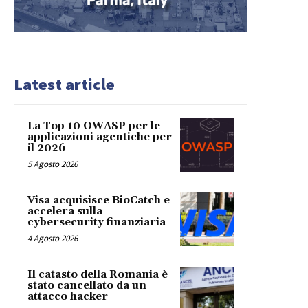
Latest article
La Top 10 OWASP per le
applicazioni agentiche per
il 2026
5 Agosto 2026
Visa acquisisce BioCatch e
accelera sulla
cybersecurity finanziaria
4 Agosto 2026
Il catasto della Romania è
stato cancellato da un
attacco hacker