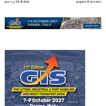
per 1.5 TB di dati
pagato il riscatto