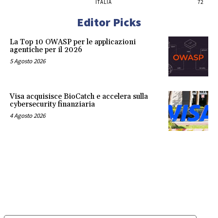
ITALIA
72
Editor Picks
La Top 10 OWASP per le applicazioni
agentiche per il 2026
5 Agosto 2026
Visa acquisisce BioCatch e accelera sulla
cybersecurity finanziaria
4 Agosto 2026