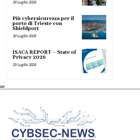
30 Luglio 2026
Più cybersicurezza per il
porto di Trieste con
Shieldport
30 Luglio 2026
ISACA REPORT – State of
Privacy 2026
29 Luglio 2026