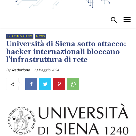
IN PRIMO PIANO
NEWS
Università di Siena sotto attacco:
hacker internazionali bloccano
l’infrastruttura di rete
13 Maggio 2024
By
Redazione