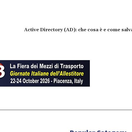
Active Directory (AD): che cosa è e come sal