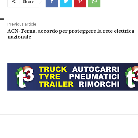
Share
Previous article
ACN-Terna, accordo per proteggere la rete elettrica
nazionale