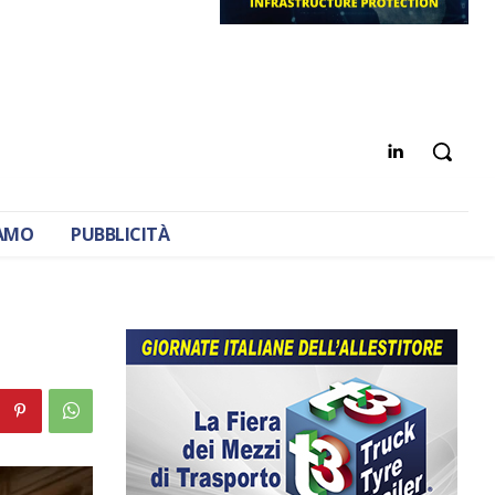
IAMO
PUBBLICITÀ