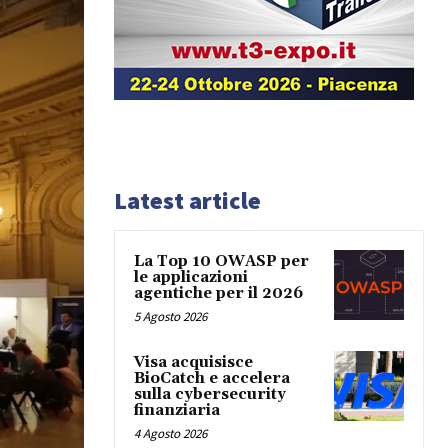
Latest article
La Top 10 OWASP per
le applicazioni
agentiche per il 2026
5 Agosto 2026
Visa acquisisce
BioCatch e accelera
sulla cybersecurity
finanziaria
4 Agosto 2026