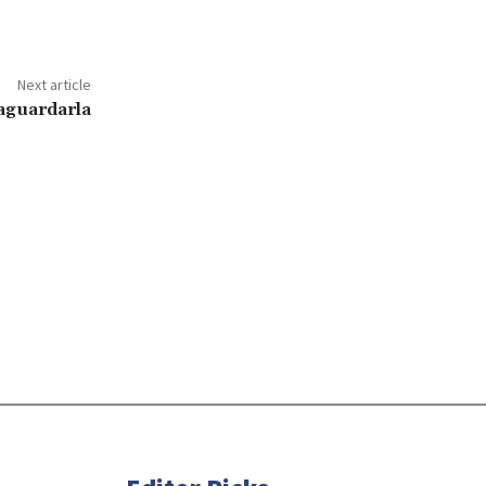
Next article
vaguardarla