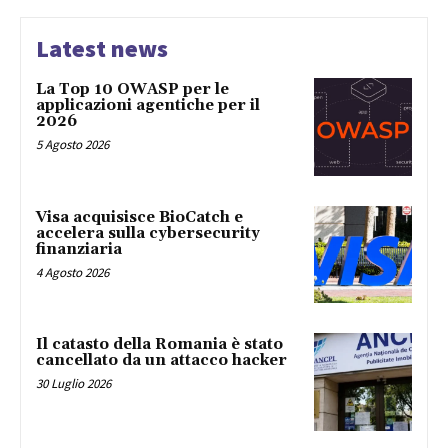
Latest news
La Top 10 OWASP per le
applicazioni agentiche per il
2026
5 Agosto 2026
Visa acquisisce BioCatch e
accelera sulla cybersecurity
finanziaria
4 Agosto 2026
Il catasto della Romania è stato
cancellato da un attacco hacker
30 Luglio 2026