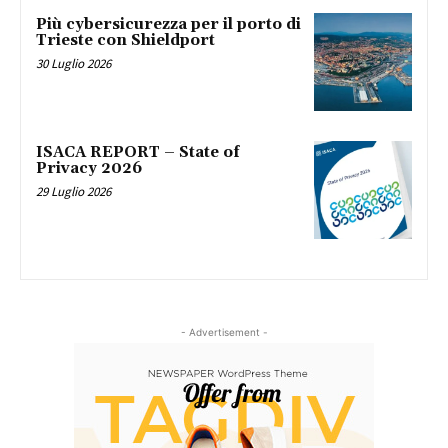
Più cybersicurezza per il porto di
Trieste con Shieldport
30 Luglio 2026
ISACA REPORT – State of
Privacy 2026
29 Luglio 2026
- Advertisement -