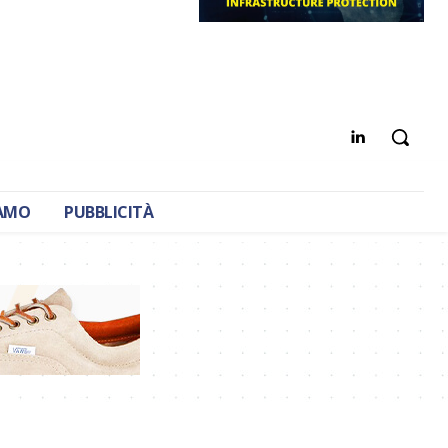
IAMO
PUBBLICITÀ