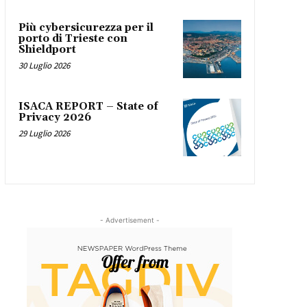
Più cybersicurezza per il
porto di Trieste con
Shieldport
30 Luglio 2026
ISACA REPORT – State of
Privacy 2026
29 Luglio 2026
- Advertisement -