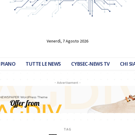
Venerdì, 7 Agosto 2026
 PIANO
TUTTE LE NEWS
CYBSEC-NEWS TV
CHI S
- Advertisement -
TAG