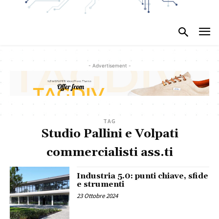
- Advertisement -
TAG
Studio Pallini e Volpati
commercialisti ass.ti
Industria 5.0: punti chiave, sfide
e strumenti
23 Ottobre 2024