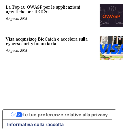
La Top 10 OWASP per le applicazioni
agentiche per il 2026
5 Agosto 2026
Visa acquisisce BioCatch e accelera sulla
cybersecurity finanziaria
4 Agosto 2026
Le tue preferenze relative alla privacy
Informativa sulla raccolta