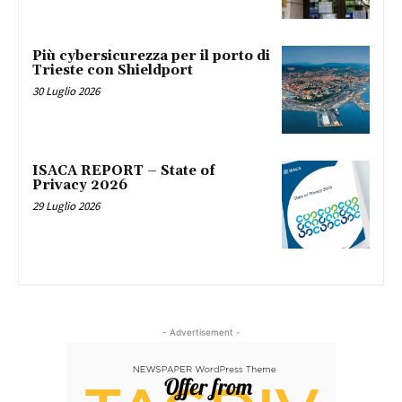
Più cybersicurezza per il porto di
Trieste con Shieldport
30 Luglio 2026
ISACA REPORT – State of
Privacy 2026
29 Luglio 2026
- Advertisement -