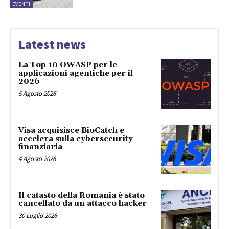
EVENTI
Latest news
La Top 10 OWASP per le
applicazioni agentiche per il
2026
5 Agosto 2026
Visa acquisisce BioCatch e
accelera sulla cybersecurity
finanziaria
4 Agosto 2026
Il catasto della Romania è stato
cancellato da un attacco hacker
30 Luglio 2026