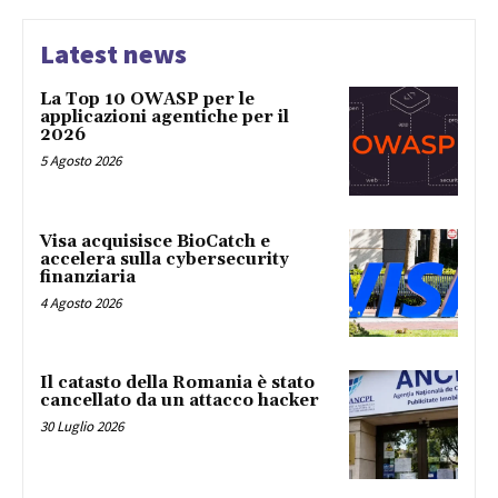
Latest news
La Top 10 OWASP per le
applicazioni agentiche per il
2026
5 Agosto 2026
Visa acquisisce BioCatch e
accelera sulla cybersecurity
finanziaria
4 Agosto 2026
Il catasto della Romania è stato
cancellato da un attacco hacker
30 Luglio 2026