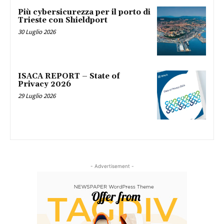
Più cybersicurezza per il porto di
Trieste con Shieldport
30 Luglio 2026
ISACA REPORT – State of
Privacy 2026
29 Luglio 2026
- Advertisement -