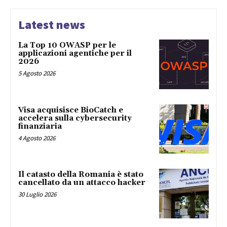
Latest news
La Top 10 OWASP per le
applicazioni agentiche per il
2026
5 Agosto 2026
Visa acquisisce BioCatch e
accelera sulla cybersecurity
finanziaria
4 Agosto 2026
Il catasto della Romania è stato
cancellato da un attacco hacker
30 Luglio 2026