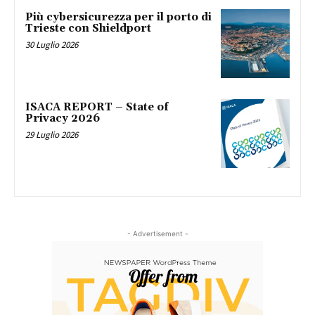
Più cybersicurezza per il porto di
Trieste con Shieldport
30 Luglio 2026
ISACA REPORT – State of
Privacy 2026
29 Luglio 2026
- Advertisement -