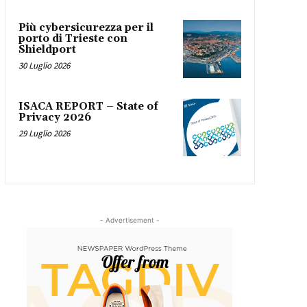
Più cybersicurezza per il
porto di Trieste con
Shieldport
30 Luglio 2026
ISACA REPORT – State of
Privacy 2026
29 Luglio 2026
- Advertisement -