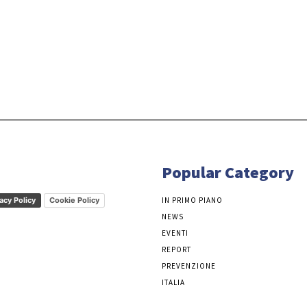
Popular Category
acy Policy
Cookie Policy
IN PRIMO PIANO
NEWS
EVENTI
REPORT
PREVENZIONE
ITALIA