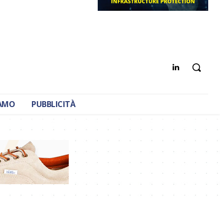
IAMO
PUBBLICITÀ