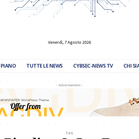
Venerdì, 7 Agosto 2026
 PIANO
TUTTE LE NEWS
CYBSEC-NEWS TV
CHI S
- Advertisement -
TAG