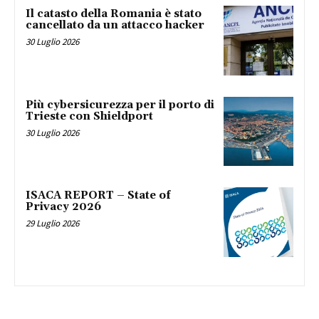
Il catasto della Romania è stato
cancellato da un attacco hacker
30 Luglio 2026
Più cybersicurezza per il porto di
Trieste con Shieldport
30 Luglio 2026
ISACA REPORT – State of
Privacy 2026
29 Luglio 2026