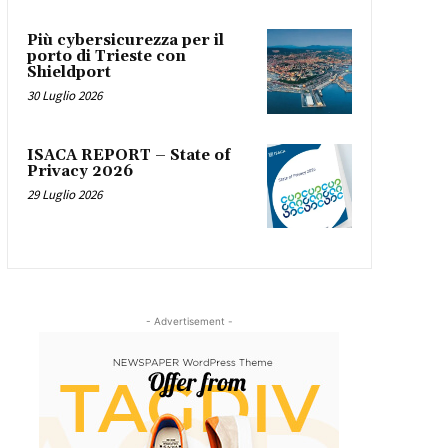
Più cybersicurezza per il
porto di Trieste con
Shieldport
30 Luglio 2026
ISACA REPORT – State of
Privacy 2026
29 Luglio 2026
- Advertisement -