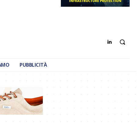
IAMO
PUBBLICITÀ