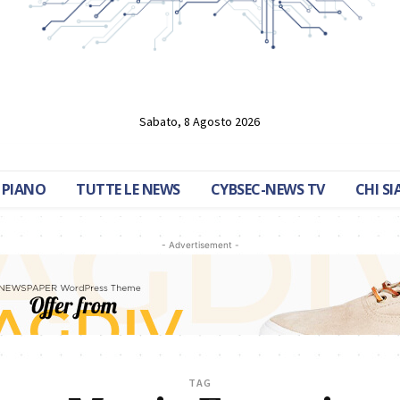
Sabato, 8 Agosto 2026
 PIANO
TUTTE LE NEWS
CYBSEC-NEWS TV
CHI S
- Advertisement -
TAG