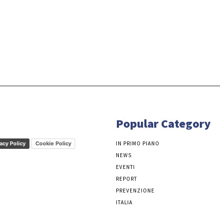
Popular Category
acy Policy
Cookie Policy
IN PRIMO PIANO
NEWS
EVENTI
REPORT
PREVENZIONE
ITALIA