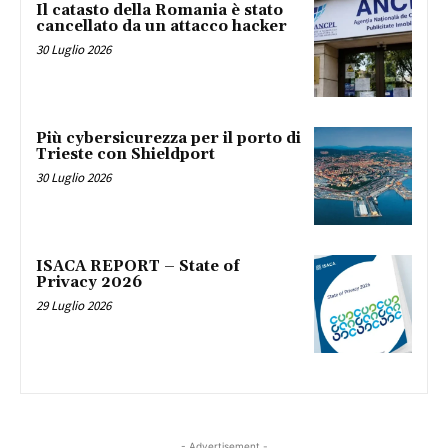
Il catasto della Romania è stato
cancellato da un attacco hacker
30 Luglio 2026
Più cybersicurezza per il porto di
Trieste con Shieldport
30 Luglio 2026
ISACA REPORT – State of
Privacy 2026
29 Luglio 2026
- Advertisement -