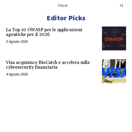
ITALIA
72
Editor Picks
La Top 10 OWASP per le applicazioni
agentiche per il 2026
5 Agosto 2026
Visa acquisisce BioCatch e accelera sulla
cybersecurity finanziaria
4 Agosto 2026