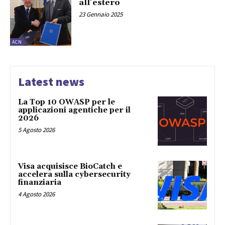
all’estero
23 Gennaio 2025
ACN
Latest news
La Top 10 OWASP per le
applicazioni agentiche per il
2026
5 Agosto 2026
Visa acquisisce BioCatch e
accelera sulla cybersecurity
finanziaria
4 Agosto 2026