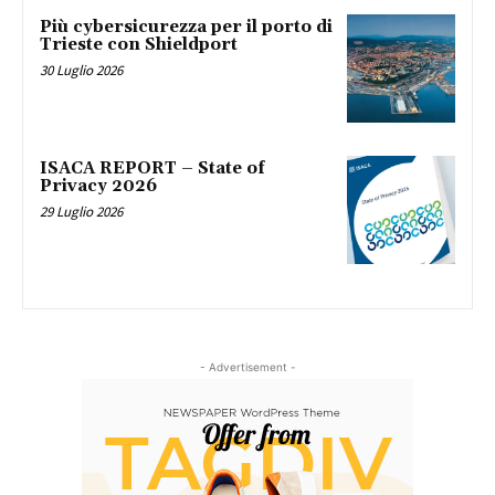
Più cybersicurezza per il porto di
Trieste con Shieldport
30 Luglio 2026
ISACA REPORT – State of
Privacy 2026
29 Luglio 2026
- Advertisement -