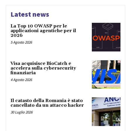
Latest news
La Top 10 OWASP per le
applicazioni agentiche per il
2026
5 Agosto 2026
Visa acquisisce BioCatch e
accelera sulla cybersecurity
finanziaria
4 Agosto 2026
Il catasto della Romania è stato
cancellato da un attacco hacker
30 Luglio 2026