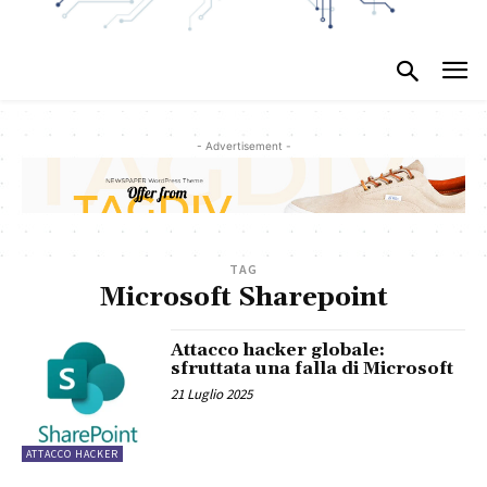
- Advertisement -
TAG
Microsoft Sharepoint
Attacco hacker globale:
sfruttata una falla di Microsoft
21 Luglio 2025
ATTACCO HACKER