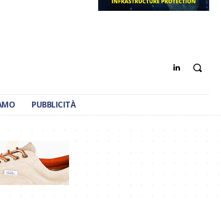
IAMO
PUBBLICITÀ