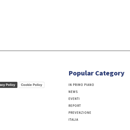
Popular Category
acy Policy
Cookie Policy
IN PRIMO PIANO
NEWS
EVENTI
REPORT
PREVENZIONE
ITALIA