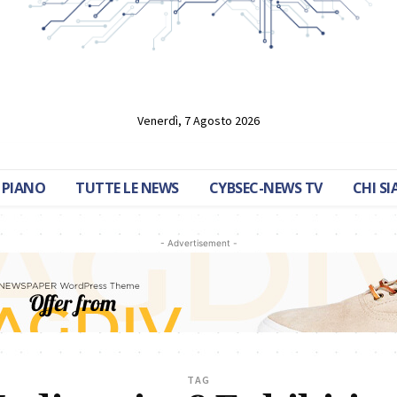
Venerdì, 7 Agosto 2026
 PIANO
TUTTE LE NEWS
CYBSEC-NEWS TV
CHI S
- Advertisement -
TAG