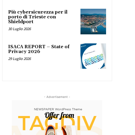
Più cybersicurezza per il
porto di Trieste con
Shieldport
30 Luglio 2026
ISACA REPORT – State of
Privacy 2026
29 Luglio 2026
- Advertisement -