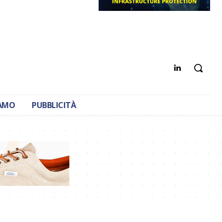
IAMO
PUBBLICITÀ