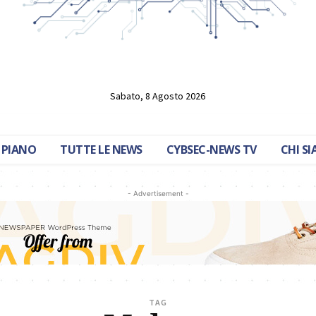
Sabato, 8 Agosto 2026
 PIANO
TUTTE LE NEWS
CYBSEC-NEWS TV
CHI S
- Advertisement -
TAG