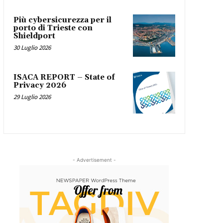
Più cybersicurezza per il
porto di Trieste con
Shieldport
30 Luglio 2026
ISACA REPORT – State of
Privacy 2026
29 Luglio 2026
- Advertisement -