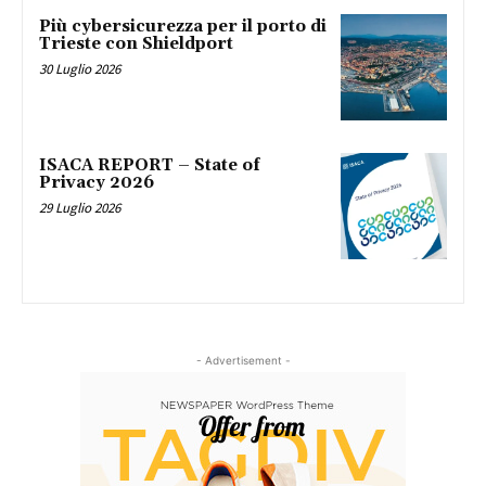
Più cybersicurezza per il porto di
Trieste con Shieldport
30 Luglio 2026
ISACA REPORT – State of
Privacy 2026
29 Luglio 2026
- Advertisement -