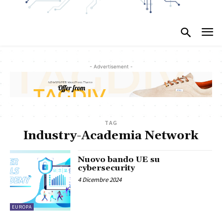
- Advertisement -
TAG
Industry-Academia Network
Nuovo bando UE su
cybersecurity
4 Dicembre 2024
EUROPA