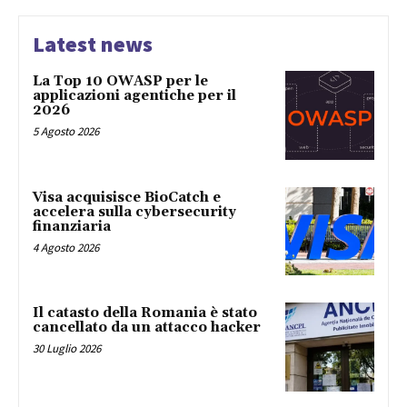
Latest news
La Top 10 OWASP per le
applicazioni agentiche per il
2026
5 Agosto 2026
Visa acquisisce BioCatch e
accelera sulla cybersecurity
finanziaria
4 Agosto 2026
Il catasto della Romania è stato
cancellato da un attacco hacker
30 Luglio 2026