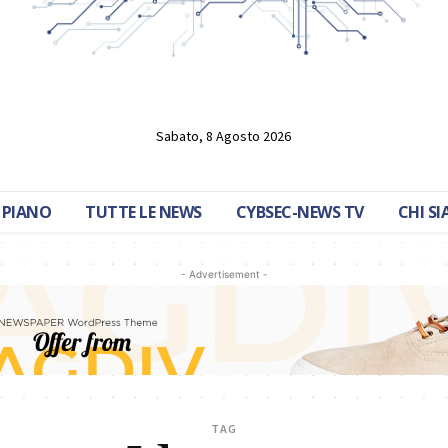
Sabato, 8 Agosto 2026
 PIANO
TUTTE LE NEWS
CYBSEC-NEWS TV
CHI S
- Advertisement -
TAG