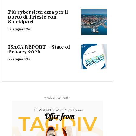
Più cybersicurezza per il
porto di Trieste con
Shieldport
30 Luglio 2026
ISACA REPORT – State of
Privacy 2026
29 Luglio 2026
- Advertisement -