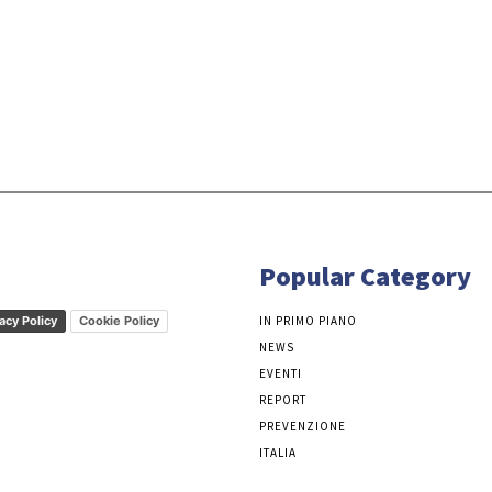
Popular Category
acy Policy
Cookie Policy
IN PRIMO PIANO
NEWS
EVENTI
REPORT
PREVENZIONE
ITALIA