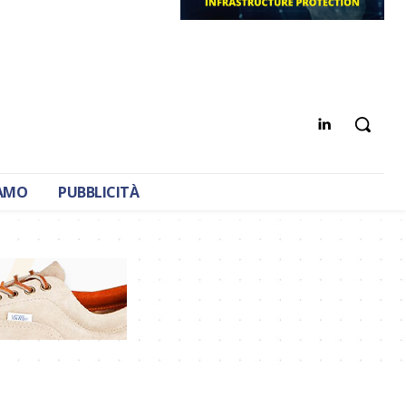
IAMO
PUBBLICITÀ