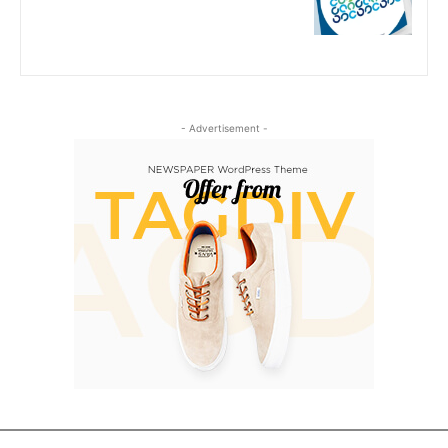
- Advertisement -