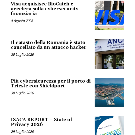
Visa acquisisce BioCatch e
accelera sulla cybersecurity
finanziaria
4 Agosto 2026
Il catasto della Romania è stato
cancellato da un attacco hacker
30 Luglio 2026
Più cybersicurezza per il porto di
Trieste con Shieldport
30 Luglio 2026
ISACA REPORT – State of
Privacy 2026
29 Luglio 2026