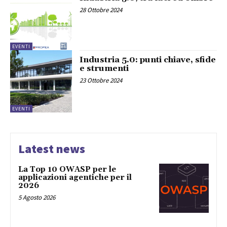
28 Ottobre 2024
EVENTI
Industria 5.0: punti chiave, sfide
e strumenti
23 Ottobre 2024
EVENTI
Latest news
La Top 10 OWASP per le
applicazioni agentiche per il
2026
5 Agosto 2026