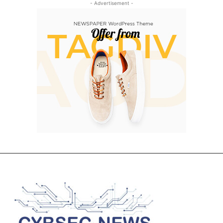
- Advertisement -