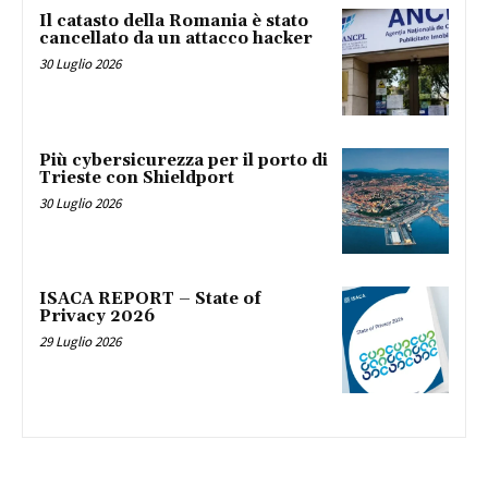
Il catasto della Romania è stato
cancellato da un attacco hacker
30 Luglio 2026
Più cybersicurezza per il porto di
Trieste con Shieldport
30 Luglio 2026
ISACA REPORT – State of
Privacy 2026
29 Luglio 2026