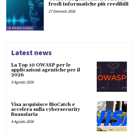
frodi informatiche più credibili
27 Gennaio 2026
IN PRIMO PIANO
Latest news
La Top 10 OWASP per le
applicazioni agentiche per il
2026
5 Agosto 2026
Visa acquisisce BioCatch e
accelera sulla cybersecurity
finanziaria
4 Agosto 2026