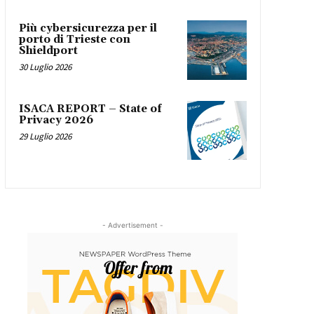
Più cybersicurezza per il
porto di Trieste con
Shieldport
30 Luglio 2026
ISACA REPORT – State of
Privacy 2026
29 Luglio 2026
- Advertisement -