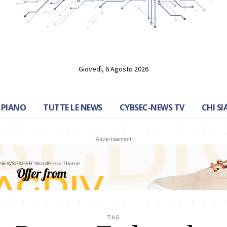
Giovedì, 6 Agosto 2026
 PIANO
TUTTE LE NEWS
CYBSEC-NEWS TV
CHI S
- Advertisement -
TAG