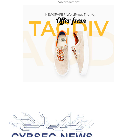
- Advertisement -