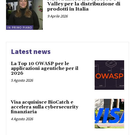
Valley per la distribuzione di
prodotti in Italia
9 Aprile 2026
IN PRIMO PIANO
Latest news
La Top 10 OWASP per le
applicazioni agentiche per il
2026
5 Agosto 2026
Visa acquisisce BioCatch e
accelera sulla cybersecurity
finanziaria
4 Agosto 2026