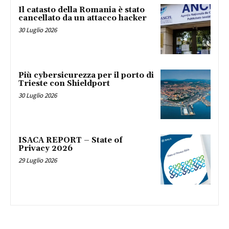
Il catasto della Romania è stato
cancellato da un attacco hacker
30 Luglio 2026
Più cybersicurezza per il porto di
Trieste con Shieldport
30 Luglio 2026
ISACA REPORT – State of
Privacy 2026
29 Luglio 2026