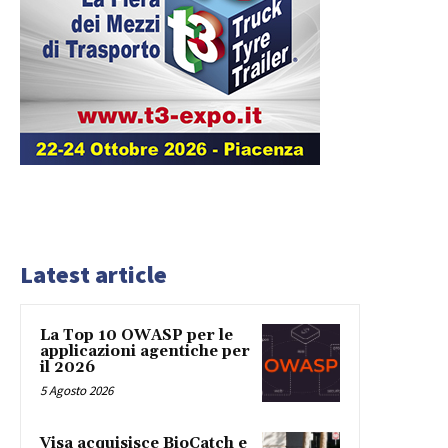
Latest article
La Top 10 OWASP per le
applicazioni agentiche per
il 2026
5 Agosto 2026
Visa acquisisce BioCatch e