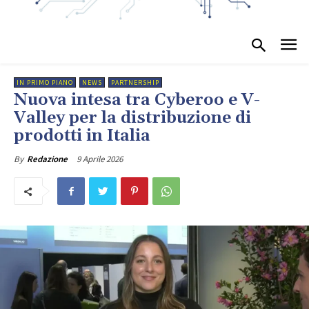
IN PRIMO PIANO
NEWS
PARTNERSHIP
Nuova intesa tra Cyberoo e V-
Valley per la distribuzione di
prodotti in Italia
9 Aprile 2026
By
Redazione