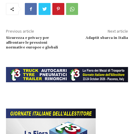
Previous article
Next article
Sicurezza e privacy per
Adaptit sbarca in Italia
affrontare le pressioni
normative europee e globali