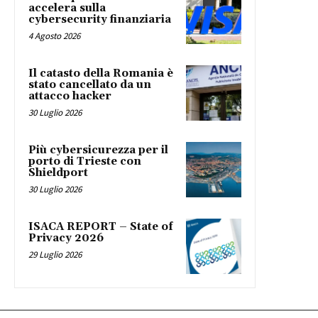
accelera sulla
cybersecurity finanziaria
4 Agosto 2026
Il catasto della Romania è
stato cancellato da un
attacco hacker
30 Luglio 2026
Più cybersicurezza per il
porto di Trieste con
Shieldport
30 Luglio 2026
ISACA REPORT – State of
Privacy 2026
29 Luglio 2026