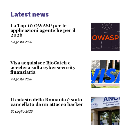
Latest news
La Top 10 OWASP per le
applicazioni agentiche per il
2026
5 Agosto 2026
Visa acquisisce BioCatch e
accelera sulla cybersecurity
finanziaria
4 Agosto 2026
Il catasto della Romania è stato
cancellato da un attacco hacker
30 Luglio 2026