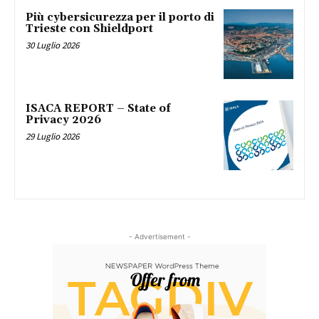
Più cybersicurezza per il porto di
Trieste con Shieldport
30 Luglio 2026
ISACA REPORT – State of
Privacy 2026
29 Luglio 2026
- Advertisement -