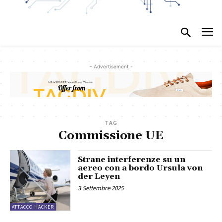
- Advertisement -
TAG
Commissione UE
Strane interferenze su un
aereo con a bordo Ursula von
der Leyen
3 Settembre 2025
ATTACCO HACKER