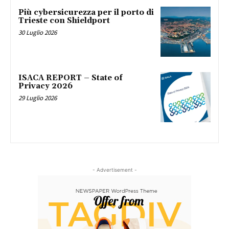
Più cybersicurezza per il porto di
Trieste con Shieldport
30 Luglio 2026
ISACA REPORT – State of
Privacy 2026
29 Luglio 2026
- Advertisement -