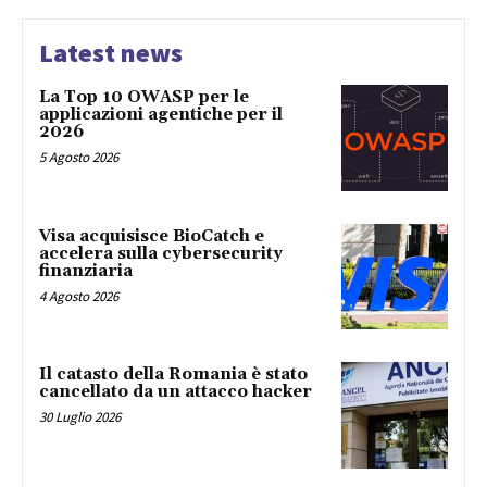
Latest news
La Top 10 OWASP per le
applicazioni agentiche per il
2026
5 Agosto 2026
Visa acquisisce BioCatch e
accelera sulla cybersecurity
finanziaria
4 Agosto 2026
Il catasto della Romania è stato
cancellato da un attacco hacker
30 Luglio 2026