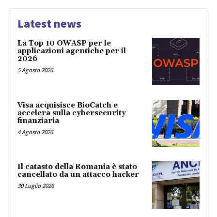
Latest news
La Top 10 OWASP per le
applicazioni agentiche per il
2026
5 Agosto 2026
Visa acquisisce BioCatch e
accelera sulla cybersecurity
finanziaria
4 Agosto 2026
Il catasto della Romania è stato
cancellato da un attacco hacker
30 Luglio 2026