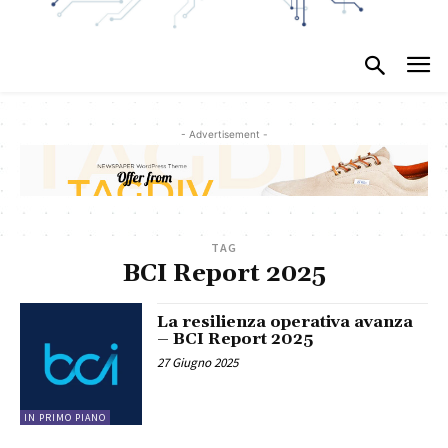
- Advertisement -
TAG
BCI Report 2025
La resilienza operativa avanza
– BCI Report 2025
27 Giugno 2025
IN PRIMO PIANO