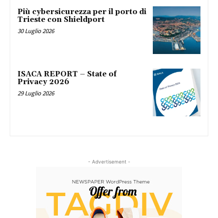
Più cybersicurezza per il porto di
Trieste con Shieldport
30 Luglio 2026
ISACA REPORT – State of
Privacy 2026
29 Luglio 2026
- Advertisement -