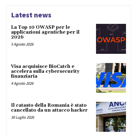
Latest news
La Top 10 OWASP per le
applicazioni agentiche per il
2026
5 Agosto 2026
Visa acquisisce BioCatch e
accelera sulla cybersecurity
finanziaria
4 Agosto 2026
Il catasto della Romania è stato
cancellato da un attacco hacker
30 Luglio 2026