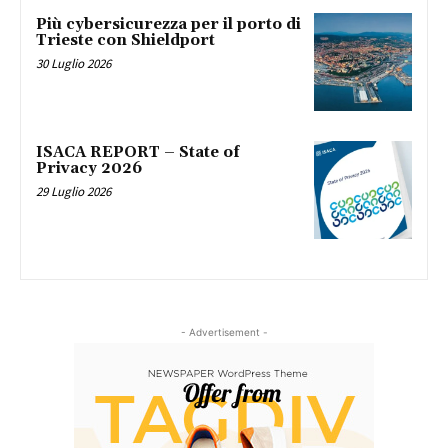
Più cybersicurezza per il porto di
Trieste con Shieldport
30 Luglio 2026
ISACA REPORT – State of
Privacy 2026
29 Luglio 2026
- Advertisement -