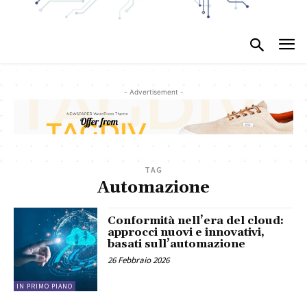
- Advertisement -
TAG
Automazione
Conformità nell’era del cloud:
approcci nuovi e innovativi,
basati sull’automazione
26 Febbraio 2026
IN PRIMO PIANO