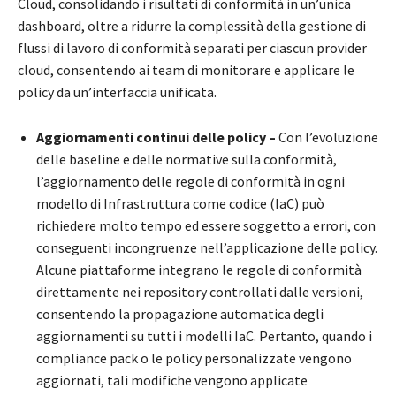
Cloud, consolidando i risultati di conformità in un’unica
dashboard, oltre a ridurre la complessità della gestione di
flussi di lavoro di conformità separati per ciascun provider
cloud, consentendo ai team di monitorare e applicare le
policy da un’interfaccia unificata.
Aggiornamenti continui delle policy –
Con l’evoluzione
delle baseline e delle normative sulla conformità,
l’aggiornamento delle regole di conformità in ogni
modello di Infrastruttura come codice (IaC) può
richiedere molto tempo ed essere soggetto a errori, con
conseguenti incongruenze nell’applicazione delle policy.
Alcune piattaforme integrano le regole di conformità
direttamente nei repository controllati dalle versioni,
consentendo la propagazione automatica degli
aggiornamenti su tutti i modelli IaC. Pertanto, quando i
compliance pack o le policy personalizzate vengono
aggiornati, tali modifiche vengono applicate