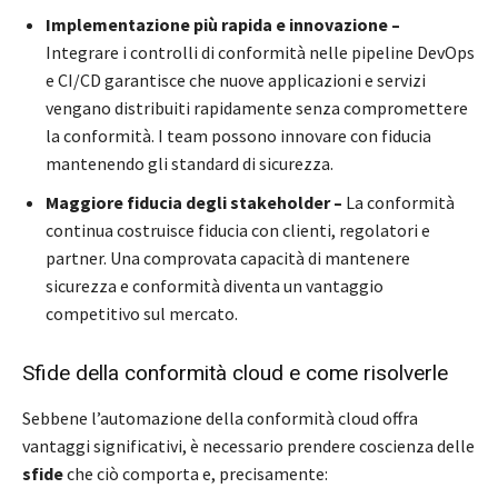
Implementazione più rapida e innovazione –
Integrare i controlli di conformità nelle pipeline DevOps
e CI/CD garantisce che nuove applicazioni e servizi
vengano distribuiti rapidamente senza compromettere
la conformità. I team possono innovare con fiducia
mantenendo gli standard di sicurezza.
Maggiore fiducia degli stakeholder –
La conformità
continua costruisce fiducia con clienti, regolatori e
partner. Una comprovata capacità di mantenere
sicurezza e conformità diventa un vantaggio
competitivo sul mercato.
Sfide della conformità cloud e come risolverle
Sebbene l’automazione della conformità cloud offra
vantaggi significativi, è necessario prendere coscienza delle
sfide
che ciò comporta e, precisamente: