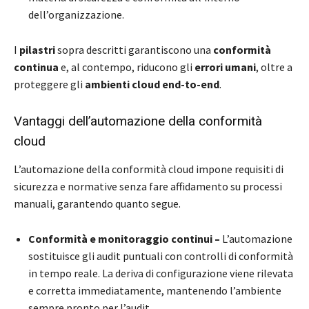
dell’organizzazione.
I
pilastri
sopra descritti garantiscono una
conformità
continua
e, al contempo, riducono gli
errori umani
, oltre a
proteggere gli
ambienti cloud end-to-end
.
Vantaggi dell’automazione della conformità
cloud
L’automazione della conformità cloud impone requisiti di
sicurezza e normative senza fare affidamento su processi
manuali, garantendo quanto segue.
Conformità e monitoraggio continui –
L’automazione
sostituisce gli audit puntuali con controlli di conformità
in tempo reale. La deriva di configurazione viene rilevata
e corretta immediatamente, mantenendo l’ambiente
sempre pronto per l’audit.