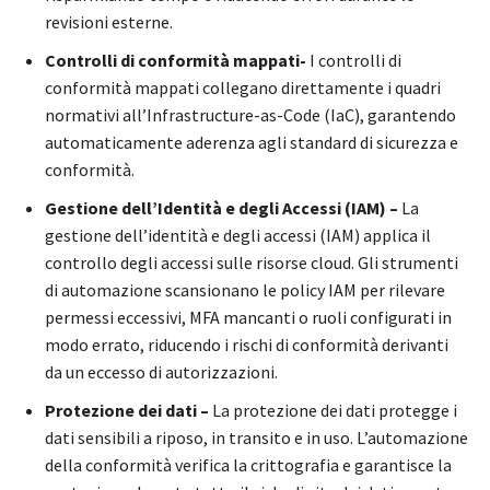
revisioni esterne.
Controlli di conformità mappati-
I controlli di
conformità mappati collegano direttamente i quadri
normativi all’Infrastructure-as-Code (IaC), garantendo
automaticamente aderenza agli standard di sicurezza e
conformità.
Gestione dell’Identità e degli Accessi (IAM) –
La
gestione dell’identità e degli accessi (IAM) applica il
controllo degli accessi sulle risorse cloud. Gli strumenti
di automazione scansionano le policy IAM per rilevare
permessi eccessivi, MFA mancanti o ruoli configurati in
modo errato, riducendo i rischi di conformità derivanti
da un eccesso di autorizzazioni.
Protezione dei dati –
La protezione dei dati protegge i
dati sensibili a riposo, in transito e in uso. L’automazione
della conformità verifica la crittografia e garantisce la