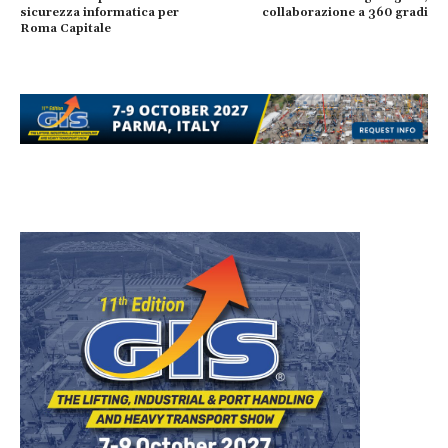
sicurezza informatica per
collaborazione a 360 gradi
Roma Capitale