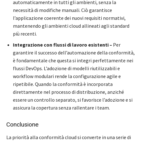
automaticamente in tutti gli ambienti, senza la
necessità di modifiche manuali. Ciò garantisce
l’applicazione coerente dei nuovi requisiti normativi,
mantenendo gli ambienti cloud allineati agli standard
più recenti.
Integrazione con flussi di lavoro esistenti –
Per
garantire il successo dell’automazione della conformità,
è fondamentale che questa si integri perfettamente nei
flussi DevOps. L’adozione di modelli riutilizzabili e
workflow modulari rende la configurazione agile e
ripetibile. Quando la conformità è incorporata
direttamente nel processo di distribuzione, anziché
essere un controllo separato, si favorisce l’adozione e si
assicura la copertura senza rallentare i team.
Conclusione
La priorità alla conformità cloud si converte in una serie di