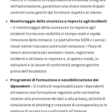
nell’automazione, garantisce una chiara visione di quali
controlli sono gestiti dal fornitore rispetto al cliente.
Monitoraggio della sicurezza e risposta agli incidenti
–
Il monitoraggio della sicurezza e la risposta agli
incidenti forniscono visibilità in tempo reale e rapida
rimozione delle minacce. Le piattaforme SIEM e i servizi
cloud-native tracciano potenziali violazioni. I flussi di
lavoro automatizzati avvisano i team, registrano
incidenti e attivano le risposte e, in questo modo, le
violazioni e le lacune di conformità vengono gestite
prima dell’escalation.
Programmi di formazione e sensibilizzazione dei
dipendenti –
Si tratta di responsabilizzare i dipendenti
attraverso una formazione regolare sulle normative
relative alla protezione dei dati o alla privacy, attività di
simulazione di phishing e creazione di consapevolezza in
materia di sicurezza e conformità all’interno