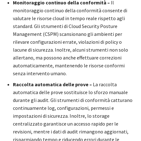
Monitoraggio continuo della conformità –
Il
monitoraggio continuo della conformità consente di
valutare le risorse cloud in tempo reale rispetto agli
standard. Gli strumenti di Cloud Security Posture
Management (CSPM) scansionano gli ambienti per
rilevare configurazioni errate, violazioni di policy o
lacune di sicurezza. Inoltre, alcuni strumenti non solo
allertano, ma possono anche effettuare correzioni
automaticamente, mantenendo le risorse conformi
senza intervento umano.
Raccolta automatica delle prove –
La raccolta
automatica delle prove sostituisce lo sforzo manuale
durante gli audit. Gli strumenti di conformità catturano
continuamente log, configurazioni, permessi e
impostazioni di sicurezza. Inoltre, lo storage
centralizzato garantisce un accesso rapido per le
revisioni, mentre i dati di audit rimangono aggiornati,
risparmiando tempo e riducendo errori durante le