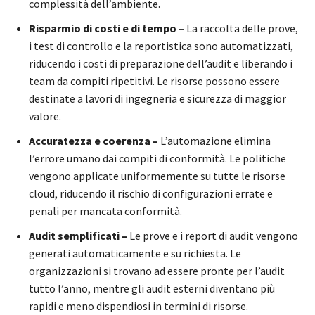
complessità dell’ambiente.
Risparmio di costi e di tempo –
La raccolta delle prove,
i test di controllo e la reportistica sono automatizzati,
riducendo i costi di preparazione dell’audit e liberando i
team da compiti ripetitivi. Le risorse possono essere
destinate a lavori di ingegneria e sicurezza di maggior
valore.
Accuratezza e coerenza –
L’automazione elimina
l’errore umano dai compiti di conformità. Le politiche
vengono applicate uniformemente su tutte le risorse
cloud, riducendo il rischio di configurazioni errate e
penali per mancata conformità.
Audit semplificati –
Le prove e i report di audit vengono
generati automaticamente e su richiesta. Le
organizzazioni si trovano ad essere pronte per l’audit
tutto l’anno, mentre gli audit esterni diventano più
rapidi e meno dispendiosi in termini di risorse.