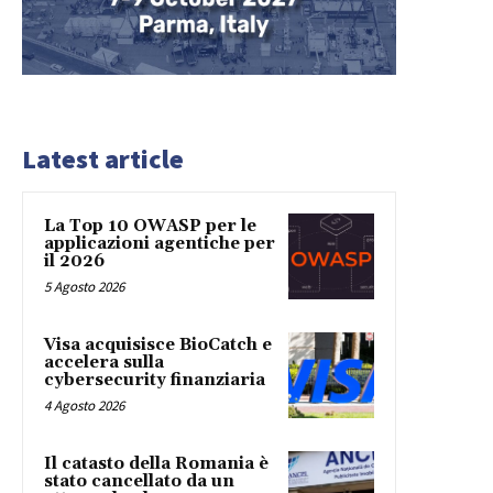
Latest article
La Top 10 OWASP per le
applicazioni agentiche per
il 2026
5 Agosto 2026
Visa acquisisce BioCatch e
accelera sulla
cybersecurity finanziaria
4 Agosto 2026
Il catasto della Romania è
stato cancellato da un