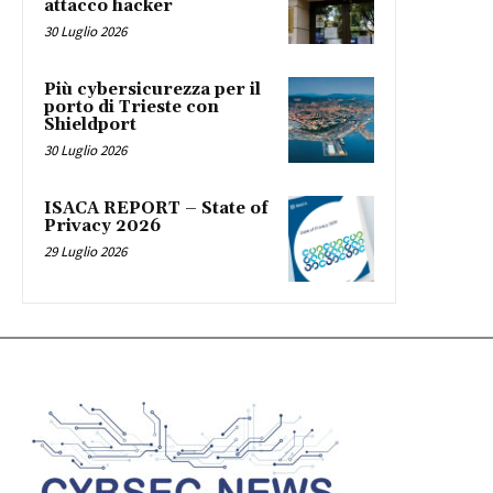
attacco hacker
30 Luglio 2026
Più cybersicurezza per il
porto di Trieste con
Shieldport
30 Luglio 2026
ISACA REPORT – State of
Privacy 2026
29 Luglio 2026