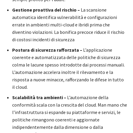
Gestione proattiva del rischio –
La scansione
automatica identifica vulnerabilità e configurazioni
errate in ambienti multi-cloud e ibridi prima che
diventino violazioni. La bonifica precoce riduce il rischio
di costosi incidenti di sicurezza
Postura di sicurezza rafforzata –
L’applicazione
coerente e automatizzata delle politiche di sicurezza
colma le lacune spesso introdotte dai processi manuali.
L’automazione accelera inoltre il rilevamento e la
risposta a nuove minacce, rafforzando le difese in tutto
il cloud.
Scalabilità tra ambienti –
L’automazione della
conformità scala con la crescita del cloud. Man mano che
l’infrastruttura si espande su piattaforme e servizi, le
politiche rimangono coerenti e aggiornate
indipendentemente dalla dimensione o dalla