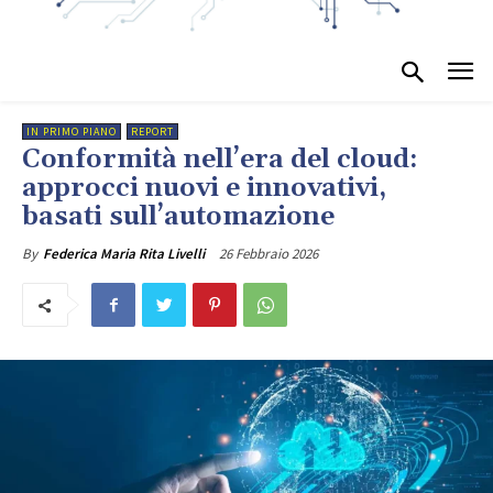
IN PRIMO PIANO
REPORT
Conformità nell’era del cloud:
approcci nuovi e innovativi,
basati sull’automazione
26 Febbraio 2026
By
Federica Maria Rita Livelli