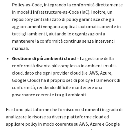
Policy-as-Code, integrando la conformità direttamente
in modelli Infrastructure-as-Code (IaC). Inoltre, un
repository centralizzato di policy garantisce che gli
aggiornamenti vengano applicati automaticamente in
tutti gli ambienti, aiutando le organizzazioni a
mantenere la conformità continua senza interventi
manuali.
Gestione di più ambienti cloud –
La gestione della
conformità diventa più complessa in ambienti multi-
cloud, dato che ogni provider cloud (i.e. AWS, Azure,
Google Cloud) ha il proprio set di policy e framework di
conformità, rendendo difficile mantenere una
governance coerente tra gli ambienti.
Esistono piattaforme che forniscono strumenti in grado di
analizzare le risorse su diverse piattaforme cloud ed
applicare policy in modo coerente su AWS, Azure e Google