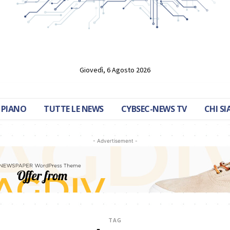
Giovedì, 6 Agosto 2026
 PIANO
TUTTE LE NEWS
CYBSEC-NEWS TV
CHI S
- Advertisement -
TAG