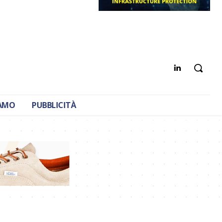
IAMO
PUBBLICITÀ