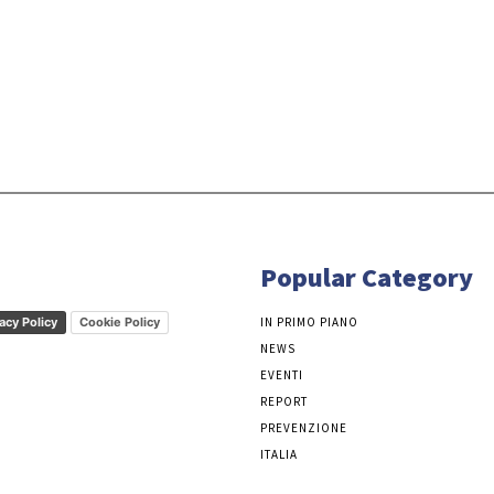
Popular Category
acy Policy
Cookie Policy
IN PRIMO PIANO
NEWS
EVENTI
REPORT
PREVENZIONE
ITALIA