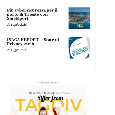
Più cybersicurezza per il
porto di Trieste con
Shieldport
30 Luglio 2026
ISACA REPORT – State of
Privacy 2026
29 Luglio 2026
- Advertisement -