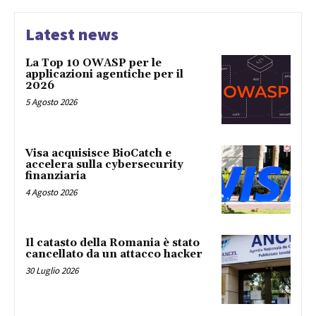
Latest news
La Top 10 OWASP per le
applicazioni agentiche per il
2026
5 Agosto 2026
Visa acquisisce BioCatch e
accelera sulla cybersecurity
finanziaria
4 Agosto 2026
Il catasto della Romania è stato
cancellato da un attacco hacker
30 Luglio 2026