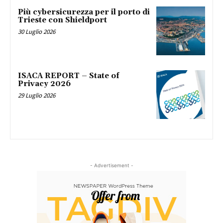
Più cybersicurezza per il porto di
Trieste con Shieldport
30 Luglio 2026
ISACA REPORT – State of
Privacy 2026
29 Luglio 2026
- Advertisement -