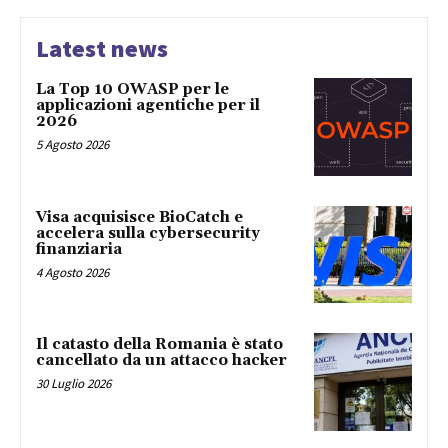
Latest news
La Top 10 OWASP per le
applicazioni agentiche per il
2026
5 Agosto 2026
Visa acquisisce BioCatch e
accelera sulla cybersecurity
finanziaria
4 Agosto 2026
Il catasto della Romania è stato
cancellato da un attacco hacker
30 Luglio 2026