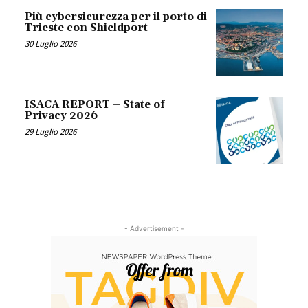
Più cybersicurezza per il porto di
Trieste con Shieldport
30 Luglio 2026
ISACA REPORT – State of
Privacy 2026
29 Luglio 2026
- Advertisement -