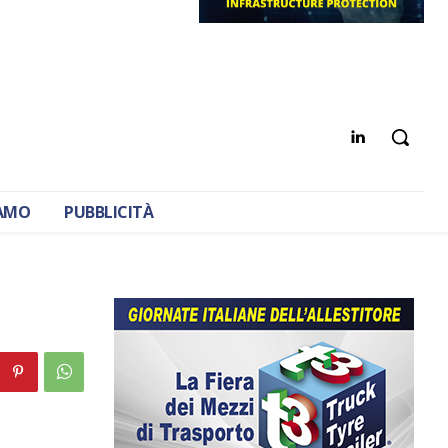
IAMO
PUBBLICITÀ