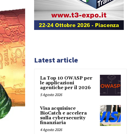
Latest article
La Top 10 OWASP per
le applicazioni
agentiche per il 2026
5 Agosto 2026
Visa acquisisce
BioCatch e accelera
sulla cybersecurity
finanziaria
4 Agosto 2026