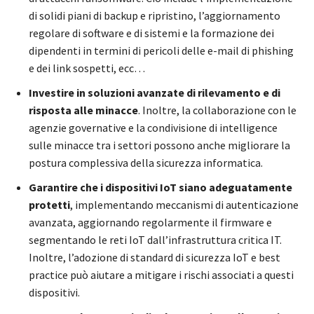
di solidi piani di backup e ripristino, l’aggiornamento
regolare di software e di sistemi e la formazione dei
dipendenti in termini di pericoli delle e-mail di phishing
e dei link sospetti, ecc…
Investire in soluzioni avanzate di rilevamento e di
risposta alle minacce
. Inoltre, la collaborazione con le
agenzie governative e la condivisione di intelligence
sulle minacce tra i settori possono anche migliorare la
postura complessiva della sicurezza informatica.
Garantire che i dispositivi IoT siano adeguatamente
protetti
, implementando meccanismi di autenticazione
avanzata, aggiornando regolarmente il firmware e
segmentando le reti IoT dall’infrastruttura critica IT.
Inoltre, l’adozione di standard di sicurezza IoT e best
practice può aiutare a mitigare i rischi associati a questi
dispositivi.