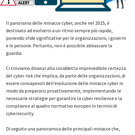
Il panorama delle minacce cyber, anche nel 2025, è
destinato ad evolversi a un ritmo sempre più rapido,
ponendo sfide significative per le organizzazioni, i governi
e le persone. Pertanto, non è possibile abbassare la
guardia.
Ci troviamo dinanzi alla cosiddetta imprevedibile certezza
del cyber risk che implica, da parte delle organizzazioni, di
essere consapevoli dell’evoluzione delle minacce cyber in
modo da prepararsi proattivamente, implementando le
necessarie strategie per garantire la cyber resilience e la
compliance al quadro normativo europeo in termini di
cybersecurity.
Di seguito una panoramica delle principali minacce che,