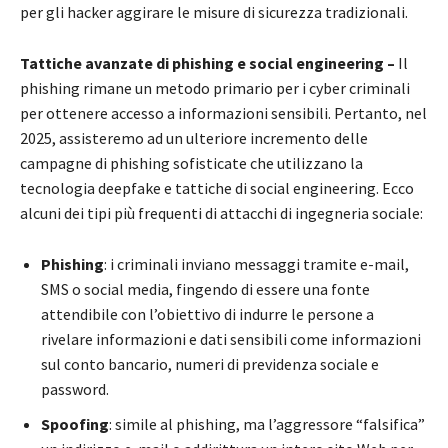
per gli hacker aggirare le misure di sicurezza tradizionali.
Tattiche avanzate di phishing e social engineering –
Il
phishing rimane un metodo primario per i cyber criminali
per ottenere accesso a informazioni sensibili. Pertanto, nel
2025, assisteremo ad un ulteriore incremento delle
campagne di phishing sofisticate che utilizzano la
tecnologia deepfake e tattiche di social engineering. Ecco
alcuni dei tipi più frequenti di attacchi di ingegneria sociale:
Phishing
: i criminali inviano messaggi tramite e-mail,
SMS o social media, fingendo di essere una fonte
attendibile con l’obiettivo di indurre le persone a
rivelare informazioni e dati sensibili come informazioni
sul conto bancario, numeri di previdenza sociale e
password.
Spoofing
: simile al phishing, ma l’aggressore “falsifica”