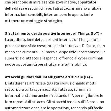
che prendono di mira agenzie governative, appaltatori
della difesa e settori chiave. Tali attacchi mirano a rubare
informazioni sensibili, interrompere le operazioni e
ottenere un vantaggio strategico.
Sfruttamento dei dispositivi Internet of Things (IoT) –
La proliferazione dei dispositivi Internet of Things (IoT)
presenta una sfida crescente per la sicurezza. Di fatto, man
mano che aumenta il numero di dispositivi interconnessi, la
superficie di attacco si espande, offrendo ai cyber criminali
nuove opportunità per sfruttare le vulnerabilità.
Attacchi guidati dall’intelligenza artificiale (IA) –
L’intelligenza artificiale (IA) sta rivoluzionando molti
settori, tra cui la cybersecurity. Tuttavia, i criminali
informatici stanno anche sfruttando l’IA per migliorare le
loro capacità di attacco. Gli attacchi basati sull’IA possono
automatizzare e scalare le operazioni, rendendo più facile