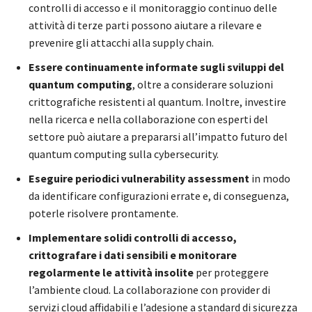
controlli di accesso e il monitoraggio continuo delle
attività di terze parti possono aiutare a rilevare e
prevenire gli attacchi alla supply chain.
Essere continuamente informate sugli sviluppi del
quantum computing
, oltre a considerare soluzioni
crittografiche resistenti al quantum. Inoltre, investire
nella ricerca e nella collaborazione con esperti del
settore può aiutare a prepararsi all’impatto futuro del
quantum computing sulla cybersecurity.
Eseguire periodici vulnerability assessment
in modo
da identificare configurazioni errate e, di conseguenza,
poterle risolvere prontamente.
Implementare solidi controlli di accesso,
crittografare i dati sensibili e monitorare
regolarmente le attività insolite
per proteggere
l’ambiente cloud. La collaborazione con provider di
servizi cloud affidabili e l’adesione a standard di sicurezza