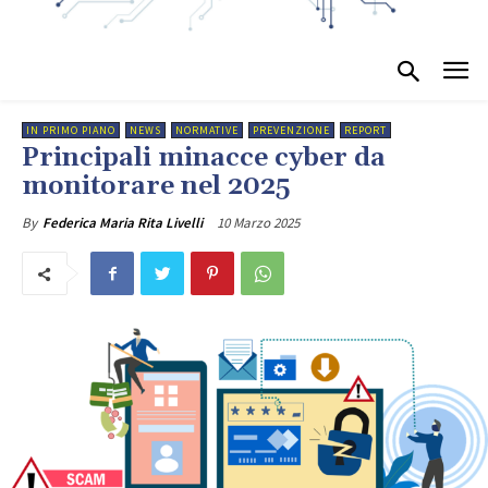
IN PRIMO PIANO
NEWS
NORMATIVE
PREVENZIONE
REPORT
Principali minacce cyber da
monitorare nel 2025
10 Marzo 2025
By
Federica Maria Rita Livelli