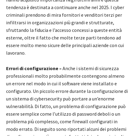
tendenza è destinata a continuare anche nel 2025. I cyber
criminali prendono di mira fornitori e venditori terzi per
infiltrarsi in organizzazioni più grandi e strutturate,
sfruttando la fiducia e l’accesso concessi a queste entità
esterne, oltre il fatto che molte terze parti tendono ad
essere molto meno sicure delle principali aziende con cui
lavorano.
Errori di configurazione –
Anche i sistemi di sicurezza
professionali molto probabilmente contengono almeno
un errore nel modo in cui il software viene installato e
configurato. Un piccolo errore durante la configurazione di
un sistema di cybersecurity può portare a un’enorme
vulnerabilità. Di fatto, un problema di configurazione può
essere semplice come l’utilizzo di password deboli o un
problema più complesso, come firewall configurati in
modo errato. Di seguito sono riportati alcuni dei problemi