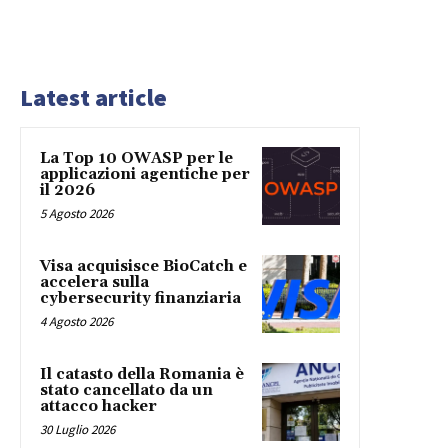
Latest article
La Top 10 OWASP per le
applicazioni agentiche per
il 2026
5 Agosto 2026
Visa acquisisce BioCatch e
accelera sulla
cybersecurity finanziaria
4 Agosto 2026
Il catasto della Romania è
stato cancellato da un
attacco hacker
30 Luglio 2026