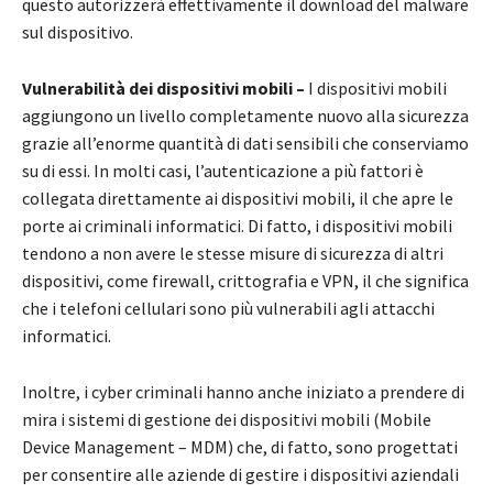
questo autorizzerà effettivamente il download del malware
sul dispositivo.
Vulnerabilità dei dispositivi mobili –
I dispositivi mobili
aggiungono un livello completamente nuovo alla sicurezza
grazie all’enorme quantità di dati sensibili che conserviamo
su di essi. In molti casi, l’autenticazione a più fattori è
collegata direttamente ai dispositivi mobili, il che apre le
porte ai criminali informatici. Di fatto, i dispositivi mobili
tendono a non avere le stesse misure di sicurezza di altri
dispositivi, come firewall, crittografia e VPN, il che significa
che i telefoni cellulari sono più vulnerabili agli attacchi
informatici.
Inoltre, i cyber criminali hanno anche iniziato a prendere di
mira i sistemi di gestione dei dispositivi mobili (Mobile
Device Management – MDM) che, di fatto, sono progettati
per consentire alle aziende di gestire i dispositivi aziendali