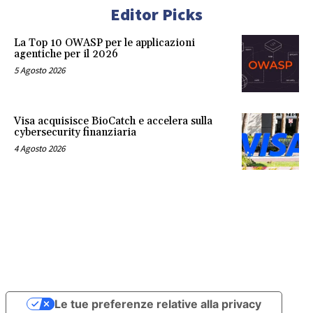
Editor Picks
La Top 10 OWASP per le applicazioni
agentiche per il 2026
5 Agosto 2026
Visa acquisisce BioCatch e accelera sulla
cybersecurity finanziaria
4 Agosto 2026
Le tue preferenze relative alla privacy