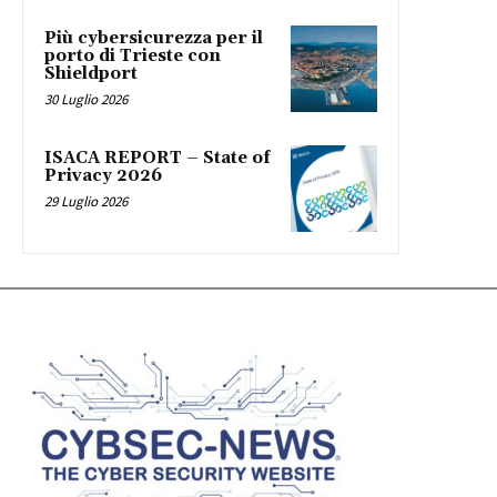
Più cybersicurezza per il
porto di Trieste con
Shieldport
30 Luglio 2026
ISACA REPORT – State of
Privacy 2026
29 Luglio 2026