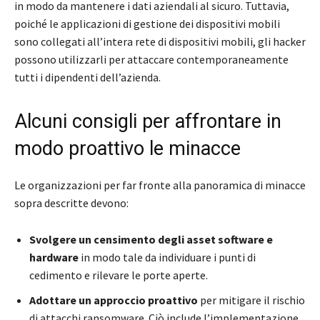
in modo da mantenere i dati aziendali al sicuro. Tuttavia,
poiché le applicazioni di gestione dei dispositivi mobili
sono collegati all’intera rete di dispositivi mobili, gli hacker
possono utilizzarli per attaccare contemporaneamente
tutti i dipendenti dell’azienda.
Alcuni consigli per affrontare in
modo proattivo le minacce
Le organizzazioni per far fronte alla panoramica di minacce
sopra descritte devono:
Svolgere un censimento degli asset software e
hardware
in modo tale da individuare i punti di
cedimento e rilevare le porte aperte.
Adottare un approccio proattivo
per mitigare il rischio
di attacchi ransomware. Ciò include l’implementazione