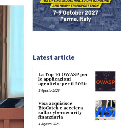
Latest article
La Top 10 OWASP per
le applicazioni
agentiche per il 2026
5 Agosto 2026
Visa acquisisce
BioCatch e accelera
sulla cybersecurity
finanziaria
4 Agosto 2026