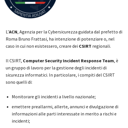
L’
ACN
, Agenzia per la Cybersicurezza guidata dal prefetto di
Roma Bruno Frattasi, ha intenzione di potenziare o, nel
caso in cui non esistessero, creare dei
CSIRT
regionali.
Il CSIRT,
Computer Security Incident Response Team
, è
un gruppo di lavoro per la gestione degli incidenti di
sicurezza informatici. In particolare, i compiti del CSIRT
sono quelli di:
Monitorare gli incidenti a livello nazionale;
emettere preallarmi, allerte, annunci e divulgazione di
informazioni alle parti interessate in merito a rischi e
incidenti;