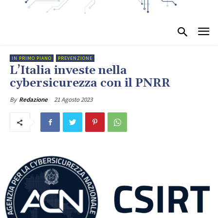
IN PRIMO PIANO
PREVENZIONE
L’Italia investe nella
cybersicurezza con il PNRR
21 Agosto 2023
By
Redazione