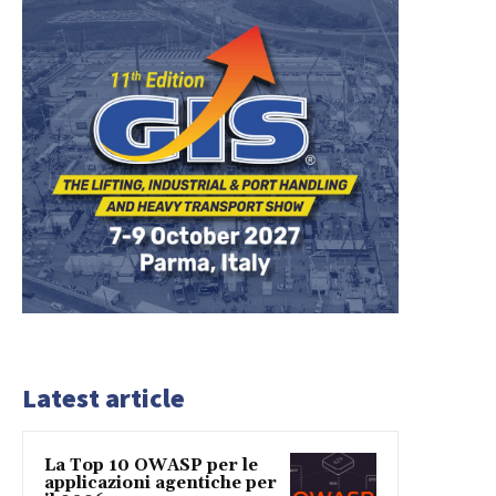
Latest article
La Top 10 OWASP per le
applicazioni agentiche per