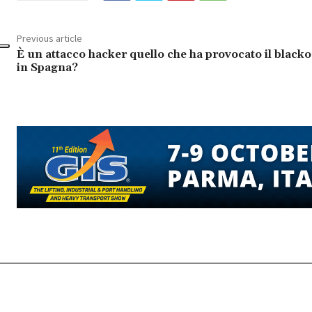
Previous article
È un attacco hacker quello che ha provocato il blacko
in Spagna?