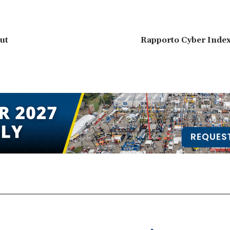
ut
Rapporto Cyber Inde