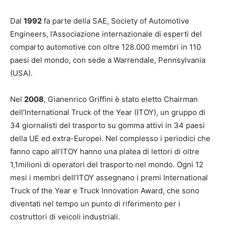
Dal
1992
fa parte della SAE, Society of Automotive
Engineers, l’Associazione internazionale di esperti del
comparto automotive con oltre 128.000 membri in 110
paesi del mondo, con sede a Warrendale, Pennsylvania
(USA).
Nel
2008
, Gianenrico Griffini è stato eletto Chairman
dell’International Truck of the Year (ITOY), un gruppo di
34 giornalisti del trasporto su gomma attivi in 34 paesi
della UE ed extra-Europei. Nel complesso i periodici che
fanno capo all’ITOY hanno una platea di lettori di oltre
1,1milioni di operatori del trasporto nel mondo. Ogni 12
mesi i membri dell’ITOY assegnano i premi International
Truck of the Year e Truck Innovation Award, che sono
diventati nel tempo un punto di riferimento per i
costruttori di veicoli industriali.