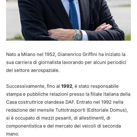
Nato a Milano nel 1952, Gianenrico Griffini ha iniziato la
sua carriera di giornalista lavorando per alcuni periodici
del settore aerospaziale.
Successivamente, fino al
1992
, è stato responsabile
stampa e pubbliche relazioni presso la filiale italiana della
Casa costruttrice olandese DAF. Entrato nel 1992 nella
redazione del mensile Tuttotrasporti (Editoriale Domus),
si è occupato di mezzi pesanti, di allestimenti, di
componentistica e del mercato dei veicoli di seconda
mano.