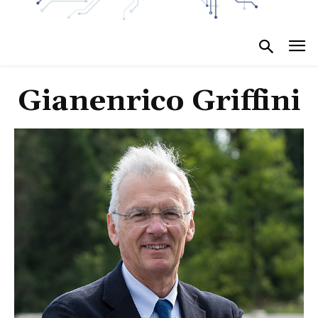
Gianenrico Griffini