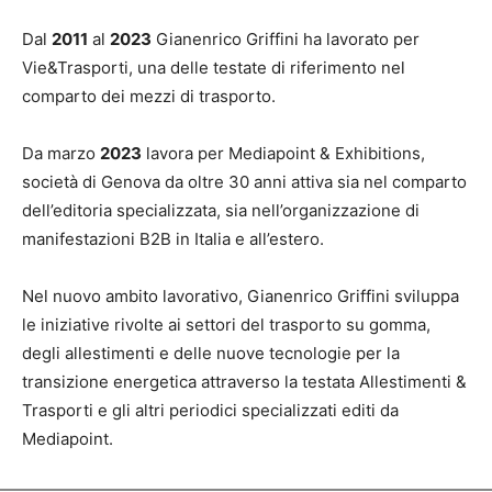
Dal
2011
al
2023
Gianenrico Griffini ha lavorato per
Vie&Trasporti, una delle testate di riferimento nel
comparto dei mezzi di trasporto.
Da marzo
2023
lavora per Mediapoint & Exhibitions,
società di Genova da oltre 30 anni attiva sia nel comparto
dell’editoria specializzata, sia nell’organizzazione di
manifestazioni B2B in Italia e all’estero.
Nel nuovo ambito lavorativo, Gianenrico Griffini sviluppa
le iniziative rivolte ai settori del trasporto su gomma,
degli allestimenti e delle nuove tecnologie per la
transizione energetica attraverso la testata Allestimenti &
Trasporti e gli altri periodici specializzati editi da
Mediapoint.