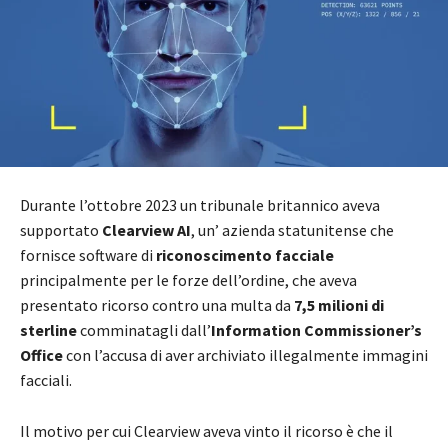
Durante l’ottobre 2023 un tribunale britannico aveva
supportato
Clearview AI
, un’ azienda statunitense che
fornisce software di
riconoscimento facciale
principalmente per le forze dell’ordine, che aveva
presentato ricorso contro una multa da
7,5 milioni di
sterline
comminatagli dall’
Information Commissioner’s
Office
con l’accusa di aver archiviato illegalmente immagini
facciali.
Il motivo per cui Clearview aveva vinto il ricorso è che il