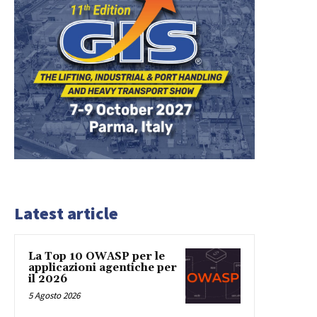
Latest article
La Top 10 OWASP per le
applicazioni agentiche per
il 2026
5 Agosto 2026