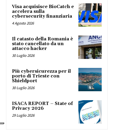
Visa acquisisce BioCatch e
accelera sulla
cybersecurity finanziaria
4 Agosto 2026
Il catasto della Romania è
stato cancellato da un
attacco hacker
30 Luglio 2026
Più cybersicurezza per il
porto di Trieste con
Shieldport
30 Luglio 2026
ISACA REPORT – State of
Privacy 2026
29 Luglio 2026