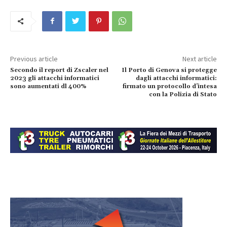
Previous article
Next article
Secondo il report di Zscaler nel
Il Porto di Genova si protegge
2023 gli attacchi informatici
dagli attacchi informatici:
sono aumentati dl 400%
firmato un protocollo d’intesa
con la Polizia di Stato