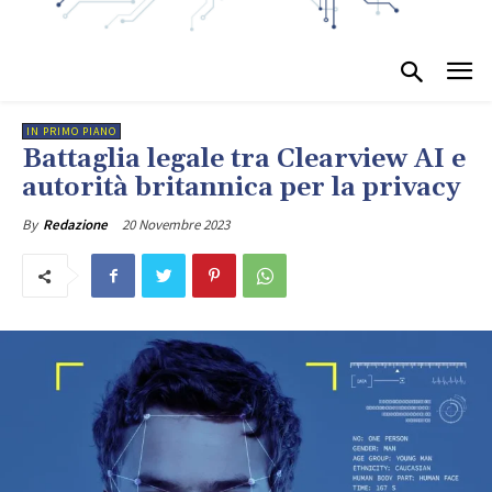
IN PRIMO PIANO
Battaglia legale tra Clearview AI e
autorità britannica per la privacy
20 Novembre 2023
By
Redazione