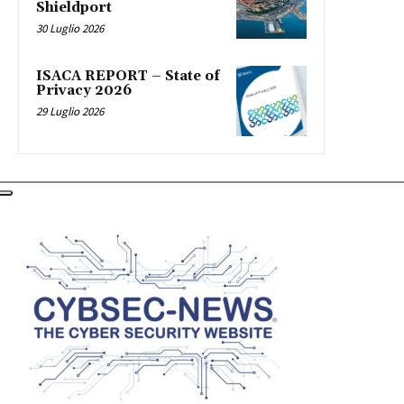
Shieldport
30 Luglio 2026
ISACA REPORT – State of
Privacy 2026
29 Luglio 2026