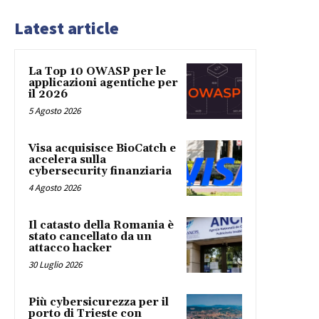
Latest article
La Top 10 OWASP per le
applicazioni agentiche per
il 2026
5 Agosto 2026
Visa acquisisce BioCatch e
accelera sulla
cybersecurity finanziaria
4 Agosto 2026
Il catasto della Romania è
stato cancellato da un
attacco hacker
30 Luglio 2026
Più cybersicurezza per il
porto di Trieste con