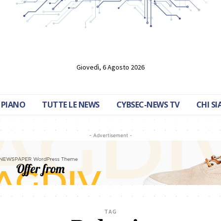
Giovedì, 6 Agosto 2026
 PIANO
TUTTE LE NEWS
CYBSEC-NEWS TV
CHI S
- Advertisement -
TAG