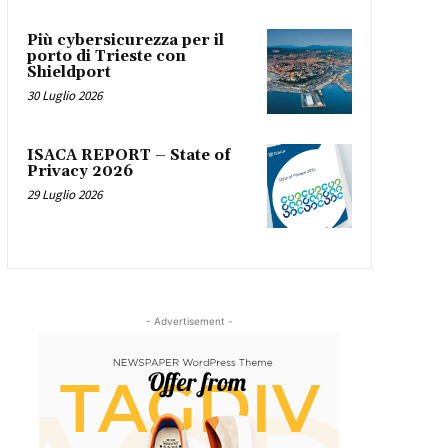
Più cybersicurezza per il
porto di Trieste con
Shieldport
30 Luglio 2026
ISACA REPORT – State of
Privacy 2026
29 Luglio 2026
- Advertisement -