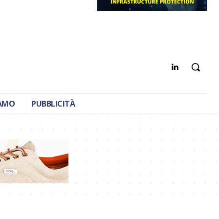
IAMO
PUBBLICITÀ