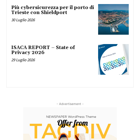
Più cybersicurezza per il porto di
Trieste con Shieldport
30 Luglio 2026
ISACA REPORT – State of
Privacy 2026
29 Luglio 2026
- Advertisement -