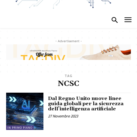
- Advertisement -
TAG
NCSC
Dal Regno Unito nuove linee
guida globali per la sicurezza
dell’intelligenza artificiale
27 Novembre 2023
IN PRIMO PIANO