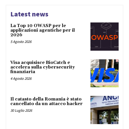
Latest news
La Top 10 OWASP per le
applicazioni agentiche per il
2026
5 Agosto 2026
Visa acquisisce BioCatch e
accelera sulla cybersecurity
finanziaria
4 Agosto 2026
Il catasto della Romania è stato
cancellato da un attacco hacker
30 Luglio 2026