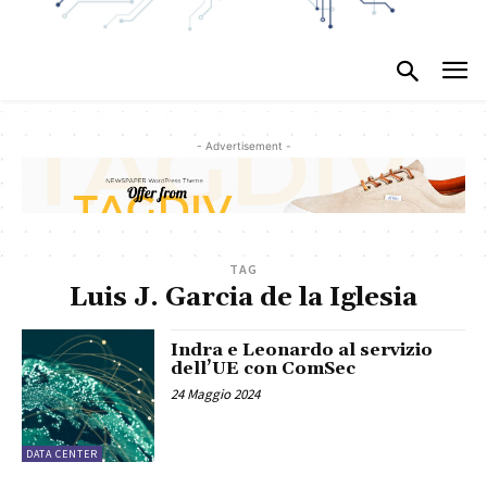
- Advertisement -
TAG
Luis J. Garcia de la Iglesia
Indra e Leonardo al servizio
dell’UE con ComSec
24 Maggio 2024
DATA CENTER