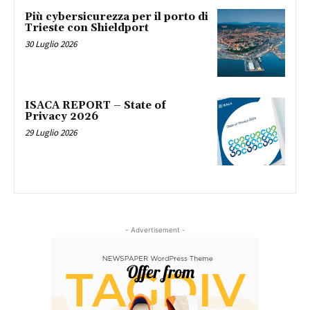
Più cybersicurezza per il porto di
Trieste con Shieldport
30 Luglio 2026
ISACA REPORT – State of
Privacy 2026
29 Luglio 2026
- Advertisement -