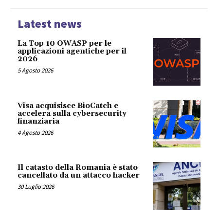
Latest news
La Top 10 OWASP per le
applicazioni agentiche per il
2026
5 Agosto 2026
Visa acquisisce BioCatch e
accelera sulla cybersecurity
finanziaria
4 Agosto 2026
Il catasto della Romania è stato
cancellato da un attacco hacker
30 Luglio 2026