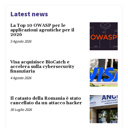
Latest news
La Top 10 OWASP per le
applicazioni agentiche per il
2026
5 Agosto 2026
Visa acquisisce BioCatch e
accelera sulla cybersecurity
finanziaria
4 Agosto 2026
Il catasto della Romania è stato
cancellato da un attacco hacker
30 Luglio 2026