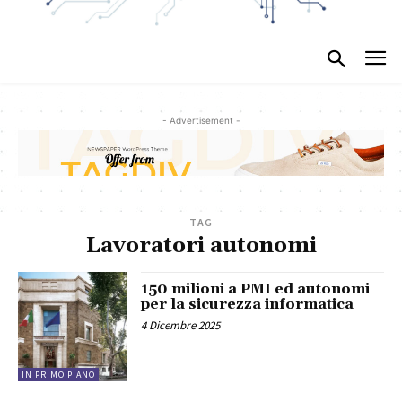
- Advertisement -
TAG
Lavoratori autonomi
150 milioni a PMI ed autonomi
per la sicurezza informatica
4 Dicembre 2025
IN PRIMO PIANO