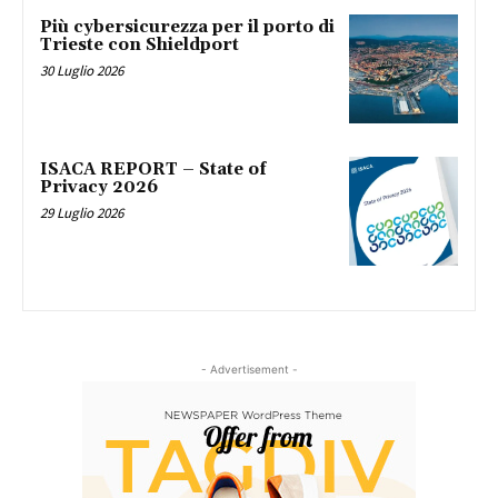
Più cybersicurezza per il porto di
Trieste con Shieldport
30 Luglio 2026
ISACA REPORT – State of
Privacy 2026
29 Luglio 2026
- Advertisement -