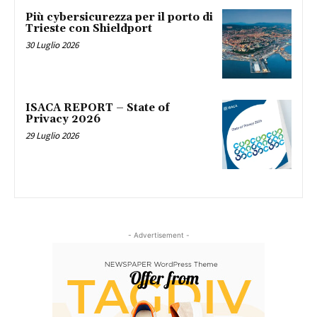
Più cybersicurezza per il porto di
Trieste con Shieldport
30 Luglio 2026
ISACA REPORT – State of
Privacy 2026
29 Luglio 2026
- Advertisement -