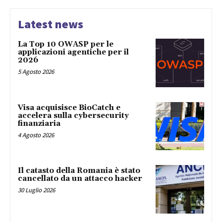
Latest news
La Top 10 OWASP per le
applicazioni agentiche per il
2026
5 Agosto 2026
Visa acquisisce BioCatch e
accelera sulla cybersecurity
finanziaria
4 Agosto 2026
Il catasto della Romania è stato
cancellato da un attacco hacker
30 Luglio 2026