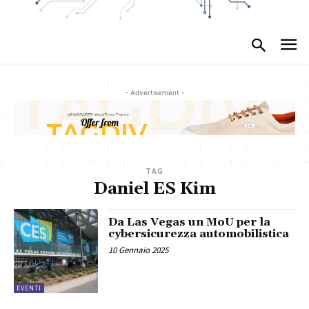
- Advertisement -
TAG
Daniel ES Kim
Da Las Vegas un MoU per la
cybersicurezza automobilistica
10 Gennaio 2025
EVENTI