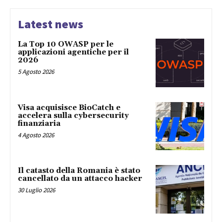
Latest news
La Top 10 OWASP per le
applicazioni agentiche per il
2026
5 Agosto 2026
Visa acquisisce BioCatch e
accelera sulla cybersecurity
finanziaria
4 Agosto 2026
Il catasto della Romania è stato
cancellato da un attacco hacker
30 Luglio 2026