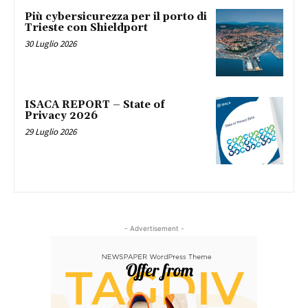
Più cybersicurezza per il porto di
Trieste con Shieldport
30 Luglio 2026
ISACA REPORT – State of
Privacy 2026
29 Luglio 2026
- Advertisement -