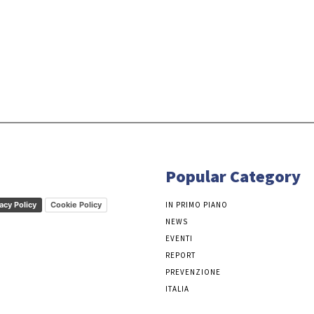
Popular Category
acy Policy
Cookie Policy
IN PRIMO PIANO
NEWS
EVENTI
REPORT
PREVENZIONE
ITALIA