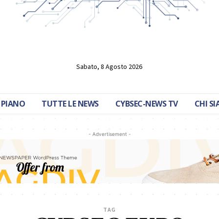
Sabato, 8 Agosto 2026
 PIANO
TUTTE LE NEWS
CYBSEC-NEWS TV
CHI S
- Advertisement -
TAG