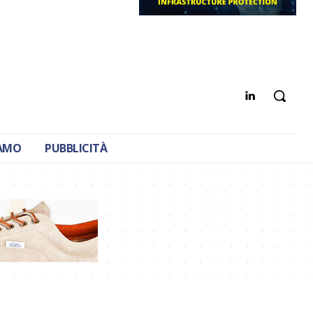
IAMO
PUBBLICITÀ