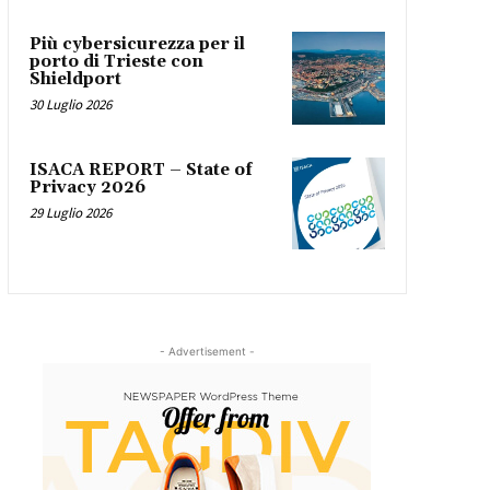
Più cybersicurezza per il
porto di Trieste con
Shieldport
30 Luglio 2026
ISACA REPORT – State of
Privacy 2026
29 Luglio 2026
- Advertisement -